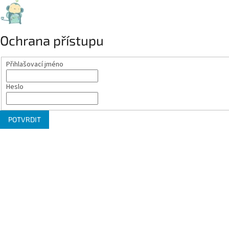
Ochrana přístupu
Přihlašovací jméno
Heslo
POTVRDIT