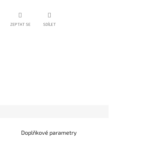
ZEPTAT SE
SDÍLET
Doplňkové parametry