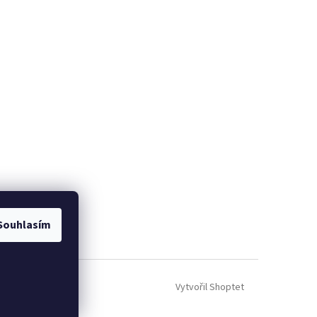
Souhlasím
Vytvořil Shoptet