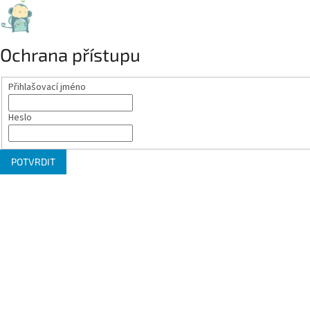
Ochrana přístupu
Přihlašovací jméno
Heslo
POTVRDIT