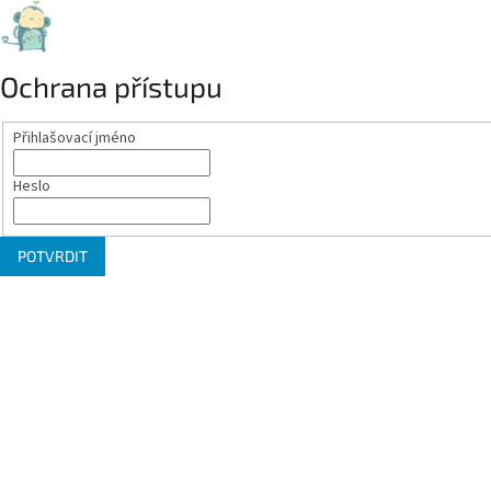
Ochrana přístupu
Přihlašovací jméno
Heslo
POTVRDIT