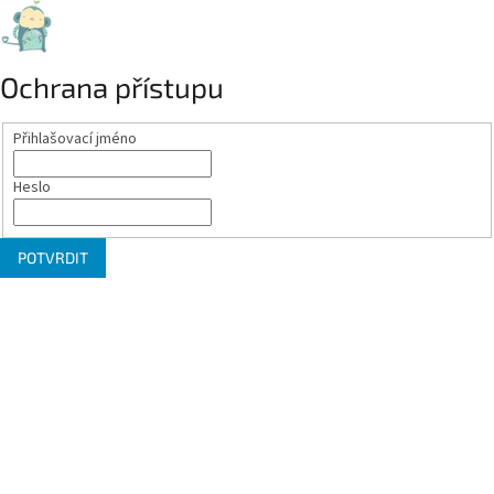
Ochrana přístupu
Přihlašovací jméno
Heslo
POTVRDIT