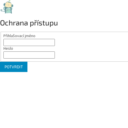
Ochrana přístupu
Přihlašovací jméno
Heslo
POTVRDIT