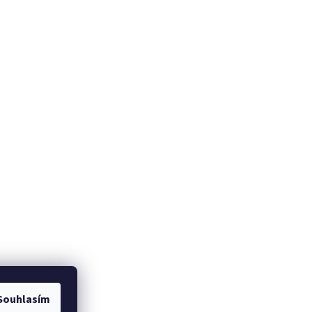
Souhlasím