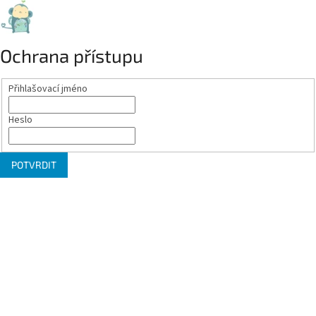
Ochrana přístupu
Přihlašovací jméno
Heslo
POTVRDIT