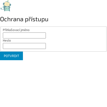
Ochrana přístupu
Přihlašovací jméno
Heslo
POTVRDIT