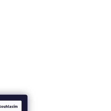
Souhlasím