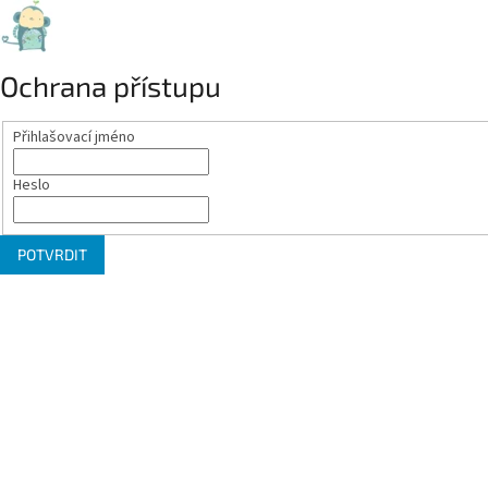
Ochrana přístupu
Přihlašovací jméno
Heslo
POTVRDIT