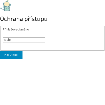
Ochrana přístupu
Přihlašovací jméno
Heslo
POTVRDIT