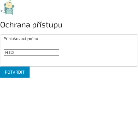
Ochrana přístupu
Přihlašovací jméno
Heslo
POTVRDIT