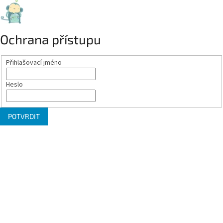
Ochrana přístupu
Přihlašovací jméno
Heslo
POTVRDIT