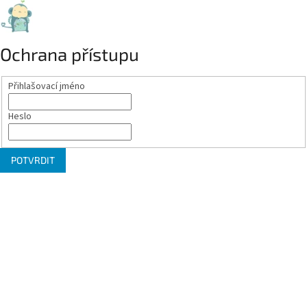
Ochrana přístupu
Přihlašovací jméno
Heslo
POTVRDIT